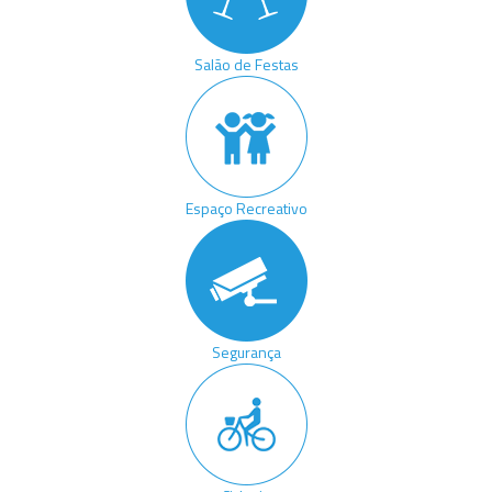
Salão de Festas
Espaço Recreativo
Segurança