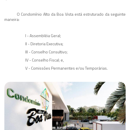
O Condomínio Alto da Boa Vista está estruturado da seguinte
maneira:
I - Assembléia Geral;
II - Diretoria Executiva;
III - Conselho Consultivo;
IV - Conselho Fiscal; e,
V - Comissões Permanentes e/ou Temporárias.