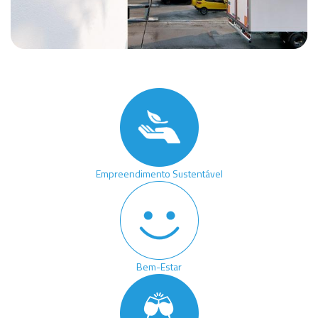
Empreendimento Sustentável
Bem-Estar